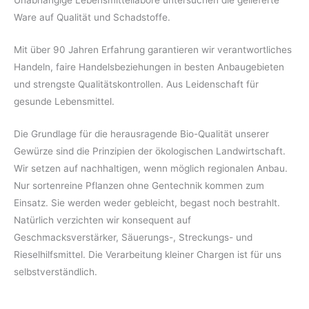
Ware auf Qualität und Schadstoffe.
Mit über 90 Jahren Erfahrung garantieren wir verantwortliches
Handeln, faire Handelsbeziehungen in besten Anbaugebieten
und strengste Qualitätskontrollen. Aus Leidenschaft für
gesunde Lebensmittel.
Die Grundlage für die herausragende Bio-Qualität unserer
Gewürze sind die Prinzipien der ökologischen Landwirtschaft.
Wir setzen auf nachhaltigen, wenn möglich regionalen Anbau.
Nur sortenreine Pflanzen ohne Gentechnik kommen zum
Einsatz. Sie werden weder gebleicht, begast noch bestrahlt.
Natürlich verzichten wir konsequent auf
Geschmacksverstärker, Säuerungs-, Streckungs- und
Rieselhilfsmittel. Die Verarbeitung kleiner Chargen ist für uns
selbstverständlich.