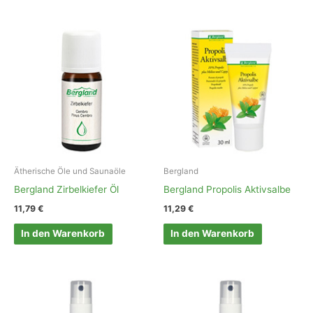
Ätherische Öle und Saunaöle
Bergland
Bergland Zirbelkiefer Öl
Bergland Propolis Aktivsalbe
11,79
€
11,29
€
In den Warenkorb
In den Warenkorb