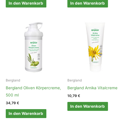
In den Warenkorb
In den Warenkorb
Bergland
Bergland
Bergland Oliven Körpercreme,
Bergland Arnika Vitalcreme
500 ml
10,79
€
34,79
€
In den Warenkorb
In den Warenkorb