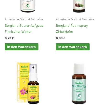
Ätherische Öle und Saunaöle
Ätherische Öle und Saunaöle
Bergland Sauna-Aufguss
Bergland Raumspray
Finnischer Winter
Zirbelkiefer
8,79
€
6,99
€
In den Warenkorb
In den Warenkorb