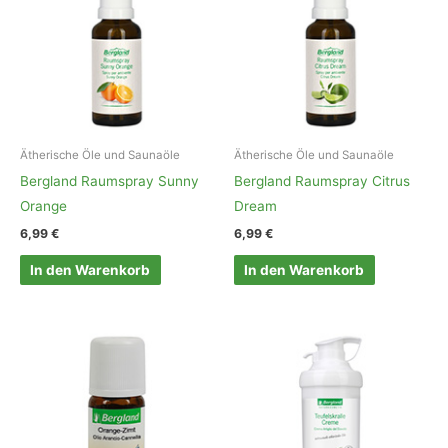
Ätherische Öle und Saunaöle
Ätherische Öle und Saunaöle
Bergland Raumspray Sunny
Bergland Raumspray Citrus
Orange
Dream
6,99
€
6,99
€
In den Warenkorb
In den Warenkorb