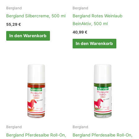
Bergland
Bergland
Bergland Silbercreme, 500 ml
Bergland Rotes Weinlaub
BeinAktiv, 500 ml
55,29
€
40,99
€
In den Warenkorb
In den Warenkorb
Bergland
Bergland
Bergland Pferdesalbe Roll-On,
Bergland Pferdesalbe Roll-On,