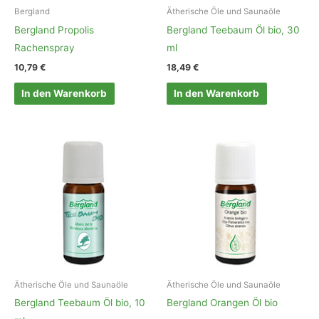
Bergland
Ätherische Öle und Saunaöle
Bergland Propolis
Bergland Teebaum Öl bio, 30
Rachenspray
ml
10,79
€
18,49
€
In den Warenkorb
In den Warenkorb
Ätherische Öle und Saunaöle
Ätherische Öle und Saunaöle
Bergland Teebaum Öl bio, 10
Bergland Orangen Öl bio