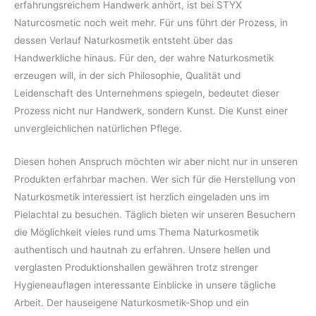
erfahrungsreichem Handwerk anhört, ist bei STYX
Naturcosmetic noch weit mehr. Für uns führt der Prozess, in
dessen Verlauf Naturkosmetik entsteht über das
Handwerkliche hinaus. Für den, der wahre Naturkosmetik
erzeugen will, in der sich Philosophie, Qualität und
Leidenschaft des Unternehmens spiegeln, bedeutet dieser
Prozess nicht nur Handwerk, sondern Kunst. Die Kunst einer
unvergleichlichen natürlichen Pflege.
Diesen hohen Anspruch möchten wir aber nicht nur in unseren
Produkten erfahrbar machen. Wer sich für die Herstellung von
Naturkosmetik interessiert ist herzlich eingeladen uns im
Pielachtal zu besuchen. Täglich bieten wir unseren Besuchern
die Möglichkeit vieles rund ums Thema Naturkosmetik
authentisch und hautnah zu erfahren. Unsere hellen und
verglasten Produktionshallen gewähren trotz strenger
Hygieneauflagen interessante Einblicke in unsere tägliche
Arbeit. Der hauseigene Naturkosmetik-Shop und ein