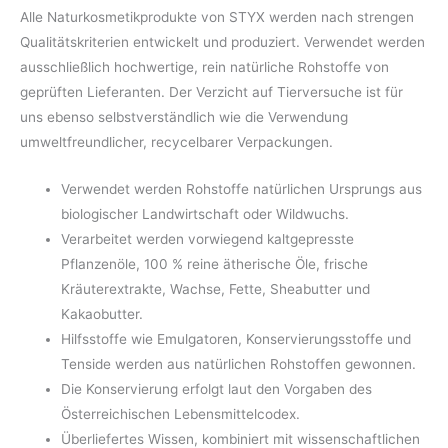
Alle Naturkosmetikprodukte von STYX werden nach strengen
Qualitätskriterien entwickelt und produziert. Verwendet werden
ausschließlich hochwertige, rein natürliche Rohstoffe von
geprüften Lieferanten. Der Verzicht auf Tierversuche ist für
uns ebenso selbstverständlich wie die Verwendung
umweltfreundlicher, recycelbarer Verpackungen.
Verwendet werden Rohstoffe natürlichen Ursprungs aus
biologischer Landwirtschaft oder Wildwuchs.
Verarbeitet werden vorwiegend kaltgepresste
Pflanzenöle, 100 % reine ätherische Öle, frische
Kräuterextrakte, Wachse, Fette, Sheabutter und
Kakaobutter.
Hilfsstoffe wie Emulgatoren, Konservierungsstoffe und
Tenside werden aus natürlichen Rohstoffen gewonnen.
Die Konservierung erfolgt laut den Vorgaben des
Österreichischen Lebensmittelcodex.
Überliefertes Wissen, kombiniert mit wissenschaftlichen