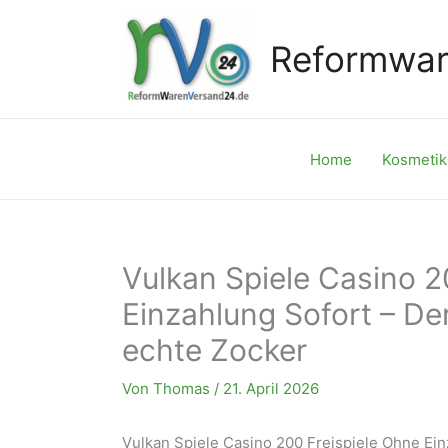
Zum
Inhalt
Reformwar
springen
Home
Kosmetik
Vulkan Spiele Casino 2
Einzahlung Sofort – De
echte Zocker
Von
Thomas
/
21. April 2026
Vulkan Spiele Casino 200 Freispiele Ohne Ein