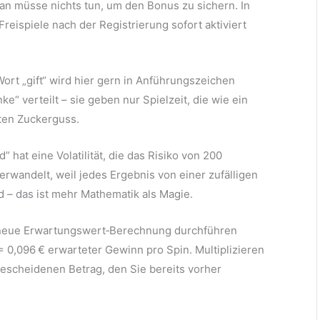
man müsse nichts tun, um den Bonus zu sichern. In
Freispiele nach der Registrierung sofort aktiviert
ort „gift“ wird hier gern in Anführungszeichen
ke“ verteilt – sie geben nur Spielzeit, die wie ein
ten Zuckerguss.
 hat eine Volatilität, die das Risiko von 200
verwandelt, weil jedes Ergebnis von einer zufälligen
d – das ist mehr Mathematik als Magie.
e neue Erwartungswert‑Berechnung durchführen
 0,096 € erwarteter Gewinn pro Spin. Multiplizieren
bescheidenen Betrag, den Sie bereits vorher