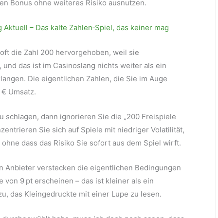
 den Bonus ohne weiteres Risiko ausnutzen.
Aktuell – Das kalte Zahlen‑Spiel, das keiner mag
 oft die Zahl 200 hervorgehoben, weil sie
 und das ist im Casinoslang nichts weiter als ein
langen. Die eigentlichen Zahlen, die Sie im Auge
0 € Umsatz.
 schlagen, dann ignorieren Sie die „200 Freispiele
trieren Sie sich auf Spiele mit niedriger Volatilität,
 ohne dass das Risiko Sie sofort aus dem Spiel wirft.
ten Anbieter verstecken die eigentlichen Bedingungen
 von 9 pt erscheinen – das ist kleiner als ein
u, das Kleingedruckte mit einer Lupe zu lesen.