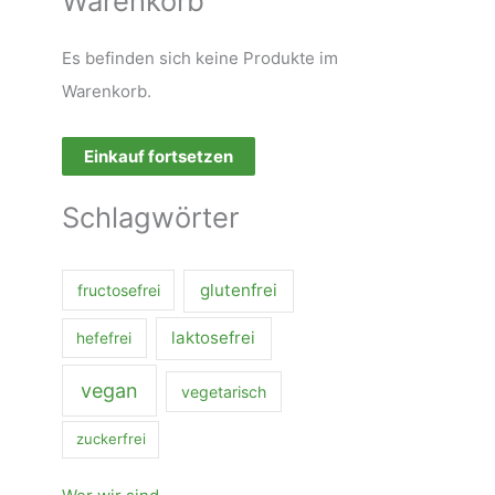
Warenkorb
n
a
Es befinden sich keine Produkte im
c
Warenkorb.
h
:
Einkauf fortsetzen
Schlagwörter
glutenfrei
fructosefrei
laktosefrei
hefefrei
vegan
vegetarisch
zuckerfrei