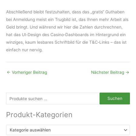
Abschließend bleibt festzuhalten, dass das „gratis“ Guthaben
bei Anmeldung meist ein Trugbild ist, das Ihnen mehr Arbeit als
Geld bringt. Und während wir hier die Zahlen durchrechnen,
hat das UI‑Design des Casino‑Dashboards im Hintergrund ein
winziges, kaum lesbares Schriftbild für die T&C‑Links – das ist
einfach nur nervig.
←
Vorheriger Beitrag
Nächster Beitrag
→
S
Suchen
u
Produkt-Kategorien
c
h
e
Kategorie auswählen