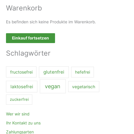
n
Warenkorb
n
a
Es befinden sich keine Produkte im Warenkorb.
c
h
Einkauf fortsetzen
:
Schlagwörter
glutenfrei
fructosefrei
hefefrei
vegan
laktosefrei
vegetarisch
zuckerfrei
Wer wir sind
Ihr Kontakt zu uns
Zahlungsarten