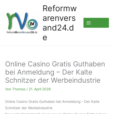
Zum
Reformw
Inhalt
arenvers
springen
and24.d
e
Online Casino Gratis Guthaben
bei Anmeldung – Der Kalte
Schnitzer der Werbeindustrie
Von
Thomas
/
21. April 2026
Online Casino Gratis Guthaben bei Anmeldung – Der Kalte
Schnitzer der Werbeindustrie