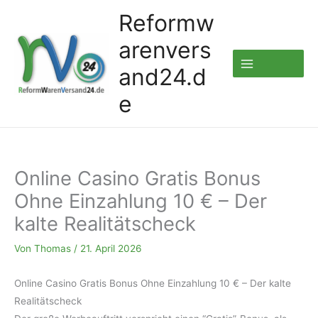
Zum
Reformw
Inhalt
arenvers
springen
and24.d
e
Online Casino Gratis Bonus
Ohne Einzahlung 10 € – Der
kalte Realitätscheck
Von
Thomas
/
21. April 2026
Online Casino Gratis Bonus Ohne Einzahlung 10 € – Der kalte
Realitätscheck