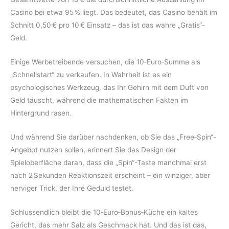
Casino bei etwa 95 % liegt. Das bedeutet, das Casino behält im
Schnitt 0,50 € pro 10 € Einsatz – das ist das wahre „Gratis“-
Geld.
Einige Werbetreibende versuchen, die 10‑Euro‑Summe als
„Schnellstart“ zu verkaufen. In Wahrheit ist es ein
psychologisches Werkzeug, das Ihr Gehirn mit dem Duft von
Geld täuscht, während die mathematischen Fakten im
Hintergrund rasen.
Und während Sie darüber nachdenken, ob Sie das „Free‑Spin“-
Angebot nutzen sollen, erinnert Sie das Design der
Spieloberfläche daran, dass die „Spin“-Taste manchmal erst
nach 2 Sekunden Reaktionszeit erscheint – ein winziger, aber
nerviger Trick, der Ihre Geduld testet.
Schlussendlich bleibt die 10‑Euro‑Bonus‑Küche ein kaltes
Gericht, das mehr Salz als Geschmack hat. Und das ist das,