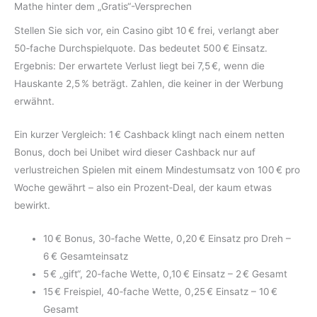
Mathe hinter dem „Gratis“-Versprechen
Stellen Sie sich vor, ein Casino gibt 10 € frei, verlangt aber
50‑fache Durchspielquote. Das bedeutet 500 € Einsatz.
Ergebnis: Der erwartete Verlust liegt bei 7,5 €, wenn die
Hauskante 2,5 % beträgt. Zahlen, die keiner in der Werbung
erwähnt.
Ein kurzer Vergleich: 1 € Cashback klingt nach einem netten
Bonus, doch bei Unibet wird dieser Cashback nur auf
verlustreichen Spielen mit einem Mindestumsatz von 100 € pro
Woche gewährt – also ein Prozent‑Deal, der kaum etwas
bewirkt.
10 € Bonus, 30‑fache Wette, 0,20 € Einsatz pro Dreh –
6 € Gesamteinsatz
5 € „gift“, 20‑fache Wette, 0,10 € Einsatz – 2 € Gesamt
15 € Freispiel, 40‑fache Wette, 0,25 € Einsatz – 10 €
Gesamt