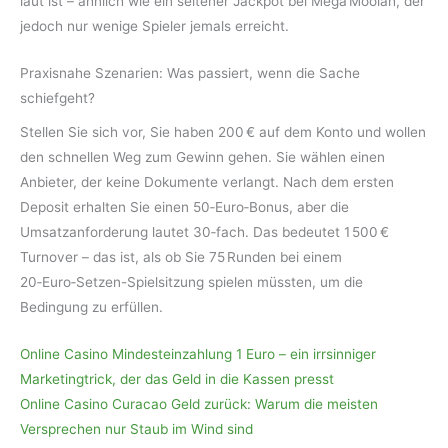
laut ist – ähnlich wie ein seltener Jackpot bei Mega Moolah, der
jedoch nur wenige Spieler jemals erreicht.
Praxisnahe Szenarien: Was passiert, wenn die Sache
schiefgeht?
Stellen Sie sich vor, Sie haben 200 € auf dem Konto und wollen
den schnellen Weg zum Gewinn gehen. Sie wählen einen
Anbieter, der keine Dokumente verlangt. Nach dem ersten
Deposit erhalten Sie einen 50‑Euro‑Bonus, aber die
Umsatzanforderung lautet 30‑fach. Das bedeutet 1 500 €
Turnover – das ist, als ob Sie 75 Runden bei einem
20‑Euro‑Setzen-Spielsitzung spielen müssten, um die
Bedingung zu erfüllen.
Online Casino Mindesteinzahlung 1 Euro – ein irrsinniger
Marketingtrick, der das Geld in die Kassen presst
Online Casino Curacao Geld zurück: Warum die meisten
Versprechen nur Staub im Wind sind