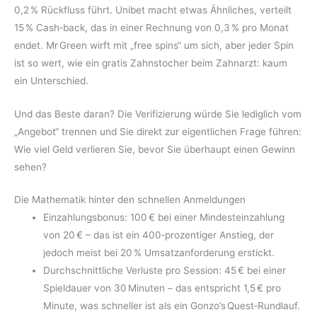
0,2 % Rückfluss führt. Unibet macht etwas Ähnliches, verteilt
15 % Cash‑back, das in einer Rechnung von 0,3 % pro Monat
endet. Mr Green wirft mit „free spins“ um sich, aber jeder Spin
ist so wert, wie ein gratis Zahnstocher beim Zahnarzt: kaum
ein Unterschied.
Und das Beste daran? Die Verifizierung würde Sie lediglich vom
„Angebot“ trennen und Sie direkt zur eigentlichen Frage führen:
Wie viel Geld verlieren Sie, bevor Sie überhaupt einen Gewinn
sehen?
Die Mathematik hinter den schnellen Anmeldungen
Einzahlungsbonus: 100 € bei einer Mindesteinzahlung
von 20 € – das ist ein 400‑prozentiger Anstieg, der
jedoch meist bei 20 % Umsatzanforderung erstickt.
Durchschnittliche Verluste pro Session: 45 € bei einer
Spieldauer von 30 Minuten – das entspricht 1,5 € pro
Minute, was schneller ist als ein Gonzo’s Quest‑Rundlauf.