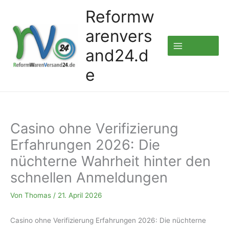
Zum
Reformw
Inhalt
arenvers
springen
and24.d
e
Casino ohne Verifizierung
Erfahrungen 2026: Die
nüchterne Wahrheit hinter den
schnellen Anmeldungen
Von
Thomas
/
21. April 2026
Casino ohne Verifizierung Erfahrungen 2026: Die nüchterne