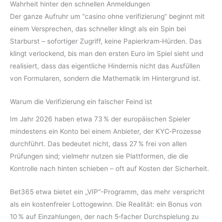
Wahrheit hinter den schnellen Anmeldungen
Der ganze Aufruhr um “casino ohne verifizierung” beginnt mit
einem Versprechen, das schneller klingt als ein Spin bei
Starburst – sofortiger Zugriff, keine Papierkram‑Hürden. Das
klingt verlockend, bis man den ersten Euro im Spiel sieht und
realisiert, dass das eigentliche Hindernis nicht das Ausfüllen
von Formularen, sondern die Mathematik im Hintergrund ist.
Warum die Verifizierung ein falscher Feind ist
Im Jahr 2026 haben etwa 73 % der europäischen Spieler
mindestens ein Konto bei einem Anbieter, der KYC‑Prozesse
durchführt. Das bedeutet nicht, dass 27 % frei von allen
Prüfungen sind; vielmehr nutzen sie Plattformen, die die
Kontrolle nach hinten schieben – oft auf Kosten der Sicherheit.
Bet365 etwa bietet ein „VIP“-Programm, das mehr verspricht
als ein kostenfreier Lottogewinn. Die Realität: ein Bonus von
10 % auf Einzahlungen, der nach 5‑facher Durchspielung zu