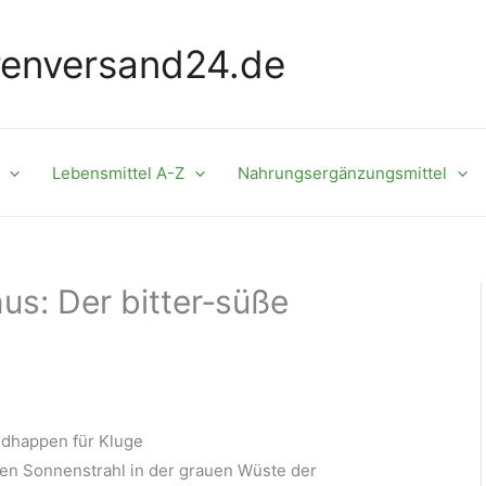
enversand24.de
Lebensmittel A-Z
Nahrungsergänzungsmittel
us: Der bitter‑süße
ldhappen für Kluge
inen Sonnenstrahl in der grauen Wüste der