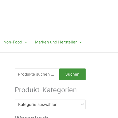
Non-Food
Marken und Hersteller
S
Suchen
u
c
Produkt-Kategorien
h
e
Kategorie auswählen
n