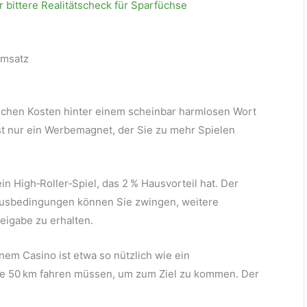
 bittere Realitätscheck für Sparfüchse
Umsatz
ichen Kosten hinter einem scheinbar harmlosen Wort
ist nur ein Werbemagnet, der Sie zu mehr Spielen
ein High‑Roller‑Spiel, das 2 % Hausvorteil hat. Der
Bonusbedingungen können Sie zwingen, weitere
eigabe zu erhalten.
inem Casino ist etwa so nützlich wie ein
Sie 50 km fahren müssen, um zum Ziel zu kommen. Der