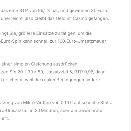
t, das eine RTP von 96,1 % hat, und gewinnen 30 Euro.
 unerreicht, also bleibt das Geld im Casino gefangen.
wingt Sie, größere Einsätze zu tätigen, um die
‑Euro‑Spin kann schnell zur 100‑Euro‑Umsatzmauer
n einer simplen Gleichung ausdrücken:
tzen Sie 20 + 30 = 50, Umsatzziel 5, RTP 0,96, dann
rd erscheint, weil die realen Bedingungen andere
utzung von Mikro‑Wetten von 0,10 € auf schnelle Slots.
ro‑Umsatzziel in 20 Minuten, aber die Gewinnrate
iert.