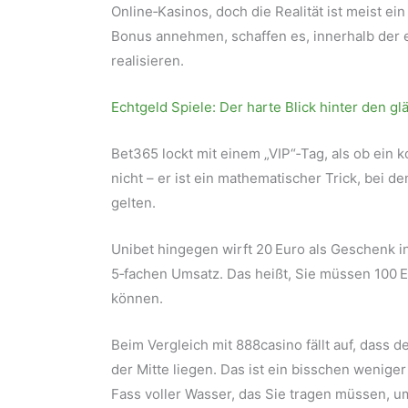
Online‑Kasinos, doch die Realität ist meist ei
Bonus annehmen, schaffen es, innerhalb der
realisieren.
Echtgeld Spiele: Der harte Blick hinter den 
Bet365 lockt mit einem „VIP“‑Tag, als ob ein 
nicht – er ist ein mathematischer Trick, bei 
gelten.
Unibet hingegen wirft 20 Euro als Geschenk i
5‑fachen Umsatz. Das heißt, Sie müssen 100 
können.
Beim Vergleich mit 888casino fällt auf, dass
der Mitte liegen. Das ist ein bisschen wenige
Fass voller Wasser, das Sie tragen müssen, um