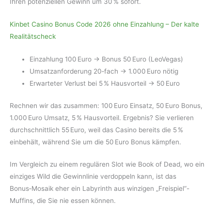
Ihren potenziellen Gewinn um 30 % sofort.
Kinbet Casino Bonus Code 2026 ohne Einzahlung – Der kalte
Realitätscheck
Einzahlung 100 Euro → Bonus 50 Euro (LeoVegas)
Umsatzanforderung 20‑fach → 1.000 Euro nötig
Erwarteter Verlust bei 5 % Hausvorteil → 50 Euro
Rechnen wir das zusammen: 100 Euro Einsatz, 50 Euro Bonus,
1.000 Euro Umsatz, 5 % Hausvorteil. Ergebnis? Sie verlieren
durchschnittlich 55 Euro, weil das Casino bereits die 5 %
einbehält, während Sie um die 50 Euro Bonus kämpfen.
Im Vergleich zu einem regulären Slot wie Book of Dead, wo ein
einziges Wild die Gewinnlinie verdoppeln kann, ist das
Bonus‑Mosaik eher ein Labyrinth aus winzigen „Freispiel“-
Muffins, die Sie nie essen können.