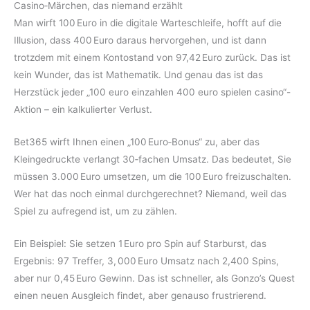
Casino‑Märchen, das niemand erzählt
Man wirft 100 Euro in die digitale Warteschleife, hofft auf die
Illusion, dass 400 Euro daraus hervorgehen, und ist dann
trotzdem mit einem Kontostand von 97,42 Euro zurück. Das ist
kein Wunder, das ist Mathematik. Und genau das ist das
Herzstück jeder „100 euro einzahlen 400 euro spielen casino“-
Aktion – ein kalkulierter Verlust.
Bet365 wirft Ihnen einen „100 Euro‑Bonus“ zu, aber das
Kleingedruckte verlangt 30‑fachen Umsatz. Das bedeutet, Sie
müssen 3.000 Euro umsetzen, um die 100 Euro freizuschalten.
Wer hat das noch einmal durchgerechnet? Niemand, weil das
Spiel zu aufregend ist, um zu zählen.
Ein Beispiel: Sie setzen 1 Euro pro Spin auf Starburst, das
Ergebnis: 97 Treffer, 3, 000 Euro Umsatz nach 2,400 Spins,
aber nur 0,45 Euro Gewinn. Das ist schneller, als Gonzo’s Quest
einen neuen Ausgleich findet, aber genauso frustrierend.