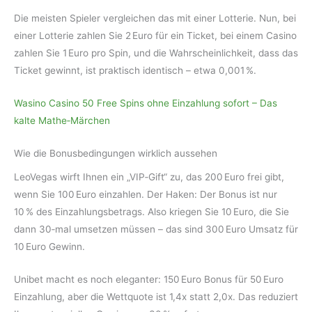
Die meisten Spieler vergleichen das mit einer Lotterie. Nun, bei
einer Lotterie zahlen Sie 2 Euro für ein Ticket, bei einem Casino
zahlen Sie 1 Euro pro Spin, und die Wahrscheinlichkeit, dass das
Ticket gewinnt, ist praktisch identisch – etwa 0,001 %.
Wasino Casino 50 Free Spins ohne Einzahlung sofort – Das
kalte Mathe‑Märchen
Wie die Bonusbedingungen wirklich aussehen
LeoVegas wirft Ihnen ein „VIP‑Gift“ zu, das 200 Euro frei gibt,
wenn Sie 100 Euro einzahlen. Der Haken: Der Bonus ist nur
10 % des Einzahlungsbetrags. Also kriegen Sie 10 Euro, die Sie
dann 30‑mal umsetzen müssen – das sind 300 Euro Umsatz für
10 Euro Gewinn.
Unibet macht es noch eleganter: 150 Euro Bonus für 50 Euro
Einzahlung, aber die Wettquote ist 1,4x statt 2,0x. Das reduziert